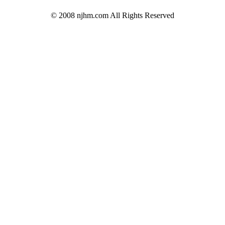
© 2008 njhm.com All Rights Reserved