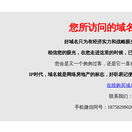
您所访问的域
好域名只为有经济实力和战略眼
相信您的眼光，在您走进这里的时候，
您会是又一个匆匆过客，还是它一直
IP时代，域名就是网络房地产的标志，好听易记
在线购买域
联系我们
手机微信同号：18758299026 |